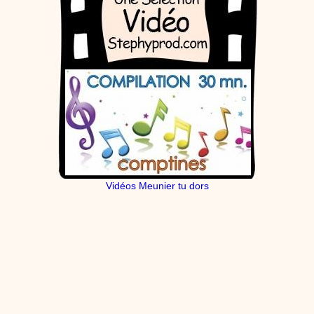
Vidéos Meunier tu dors