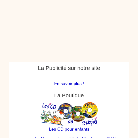
La Publicité sur notre site
En savoir plus !
La Boutique
Les CD pour enfants