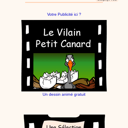
Votre Publicité ici ?
Un dessin animé gratuit