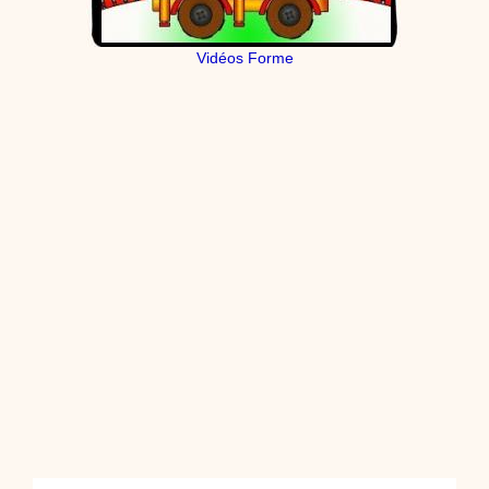
Vidéos Forme