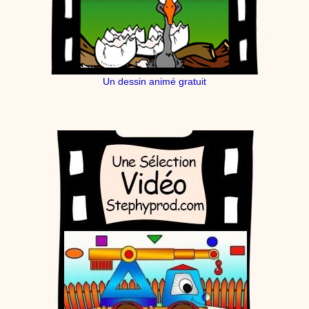
Un dessin animé gratuit