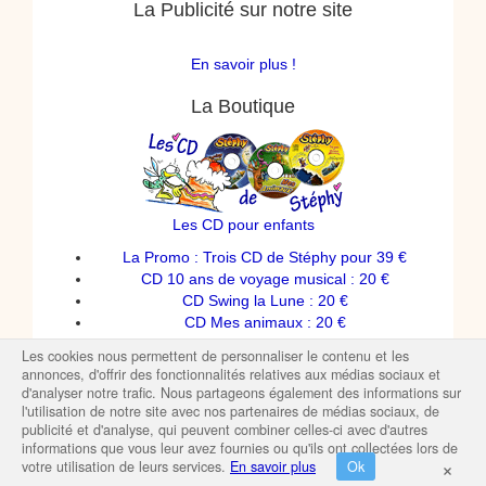
La Publicité sur notre site
En savoir plus !
La Boutique
Les CD pour enfants
La Promo : Trois CD de Stéphy pour 39 €
CD 10 ans de voyage musical : 20 €
CD Swing la Lune : 20 €
CD Mes animaux : 20 €
Spectacles de Stéphy
Les cookies nous permettent de personnaliser le contenu et les
T-shirts enfants
annonces, d'offrir des fonctionnalités relatives aux médias sociaux et
d'analyser notre trafic. Nous partageons également des informations sur
l'utilisation de notre site avec nos partenaires de médias sociaux, de
publicité et d'analyse, qui peuvent combiner celles-ci avec d'autres
informations que vous leur avez fournies ou qu'ils ont collectées lors de
×
votre utilisation de leurs services.
En savoir plus
Ok