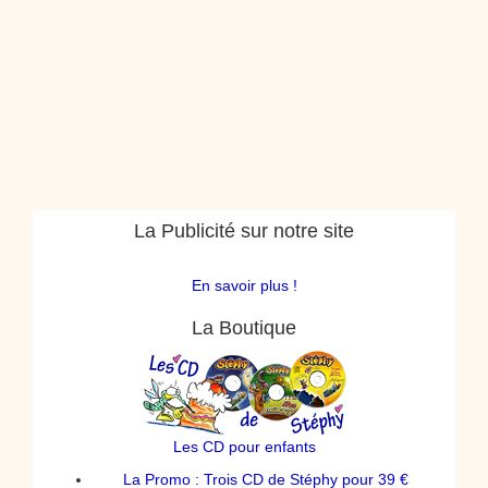
La Publicité sur notre site
En savoir plus !
La Boutique
Les CD pour enfants
La Promo : Trois CD de Stéphy pour 39 €