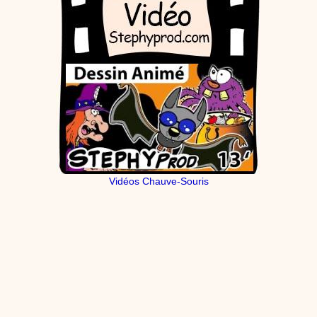
Vidéos Chauve-Souris