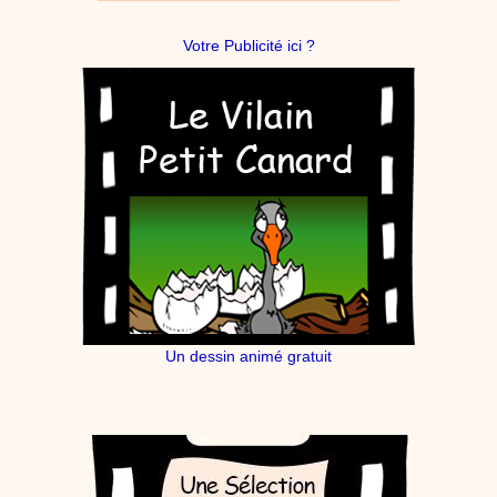
Votre Publicité ici ?
Un dessin animé gratuit