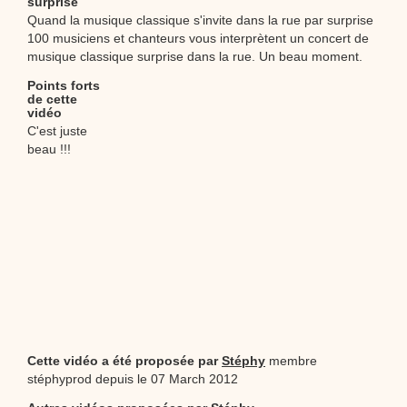
surprise
Quand la musique classique s'invite dans la rue par surprise
100 musiciens et chanteurs vous interprètent un concert de
musique classique surprise dans la rue. Un beau moment.
Points forts
de cette
vidéo
C'est juste
beau !!!
Cette vidéo a été proposée par
Stéphy
membre
stéphyprod depuis le 07 March 2012