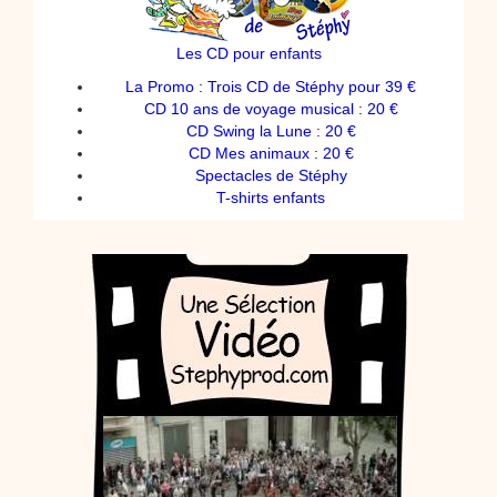
Les CD pour enfants
La Promo : Trois CD de Stéphy pour 39 €
CD 10 ans de voyage musical : 20 €
CD Swing la Lune : 20 €
CD Mes animaux : 20 €
Spectacles de Stéphy
T-shirts enfants