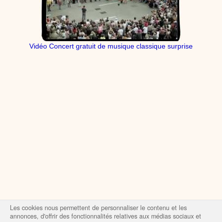
Vidéo Concert gratuit de musique classique surprise
Les cookies nous permettent de personnaliser le contenu et les
annonces, d'offrir des fonctionnalités relatives aux médias sociaux et