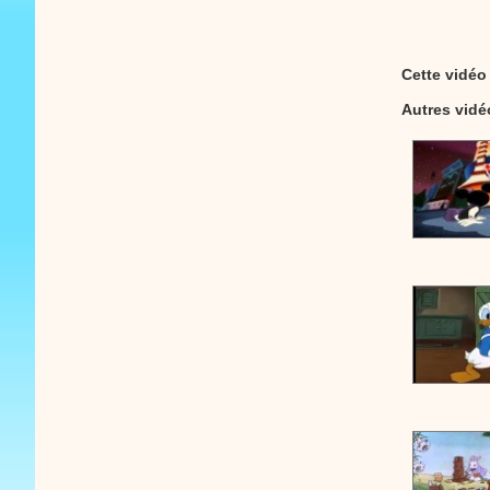
Cette vidéo
Autres vid