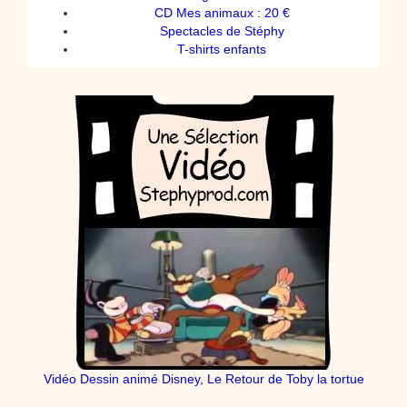
CD Mes animaux : 20 €
Spectacles de Stéphy
T-shirts enfants
Vidéo Dessin animé Disney, Le Retour de Toby la tortue