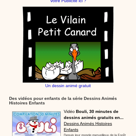
Votre Publicité ici ?
Un dessin animé gratuit
Des vidéos pour enfants de la série Dessins Animés
Histoires Enfants
Vidéo
Bouli, 30 minutes de
dessins animés gratuits en...
Dessins Animés Histoires
Enfants
Depuis leur monde merveilleux de la Forêt