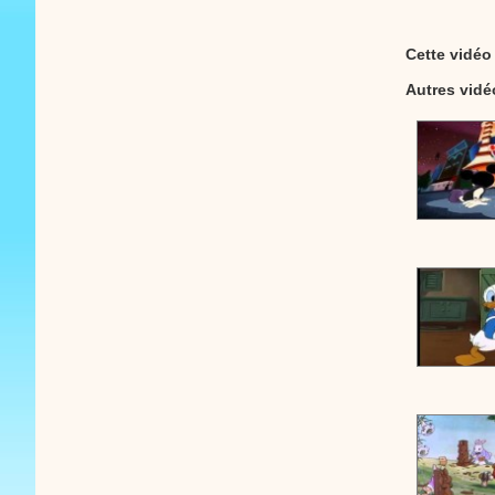
Cette vidéo
Autres vid