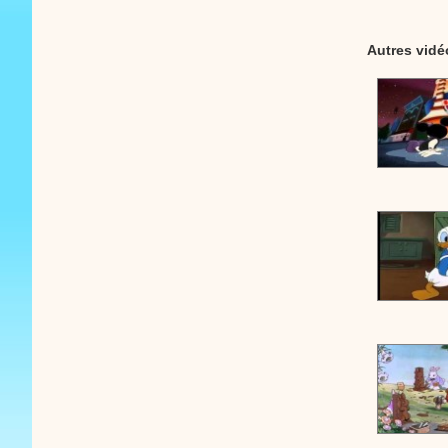
Autres vidé