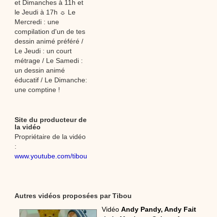
et Dimanches à 11h et
le Jeudi à 17h ☼ Le
Mercredi : une
compilation d'un de tes
dessin animé préféré /
Le Jeudi : un court
métrage / Le Samedi :
un dessin animé
éducatif / Le Dimanche:
une comptine !
Site du producteur de
la vidéo
Propriétaire de la vidéo
:
www.youtube.com/tibou
Autres vidéos proposées par Tibou
Vidéo
Andy Pandy, Andy Fait