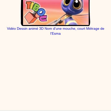
Vidéo Dessin animé 3D Nom d'une mouche, court Métrage de
l'Esma