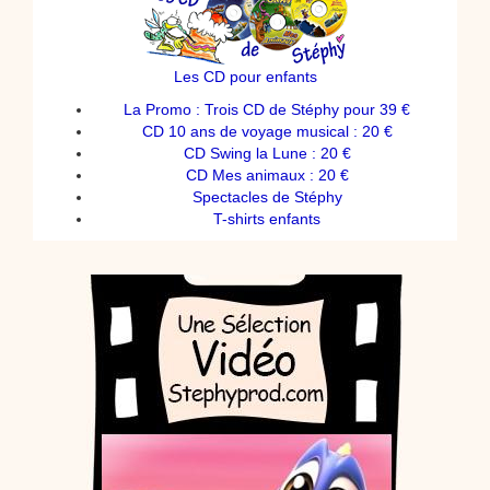
Les CD pour enfants
La Promo : Trois CD de Stéphy pour 39 €
CD 10 ans de voyage musical : 20 €
CD Swing la Lune : 20 €
CD Mes animaux : 20 €
Spectacles de Stéphy
T-shirts enfants