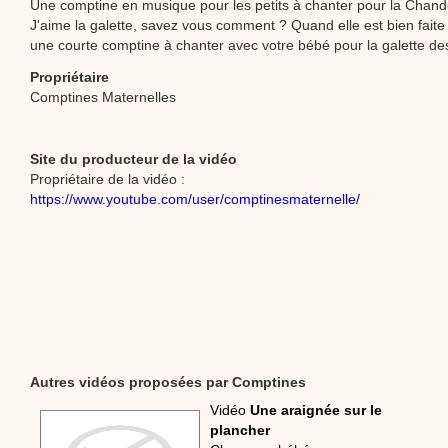
Une comptine en musique pour les petits à chanter pour la Chandel
J'aime la galette, savez vous comment ? Quand elle est bien faite
une courte comptine à chanter avec votre bébé pour la galette des
Propriétaire
Comptines Maternelles
Site du producteur de la vidéo
Propriétaire de la vidéo :
https://www.youtube.com/user/comptinesmaternelle/
Autres vidéos proposées par Comptines
Vidéo
Une araignée sur le
plancher