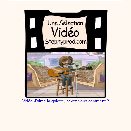
Vidéo J'aime la galette, savez vous comment ?