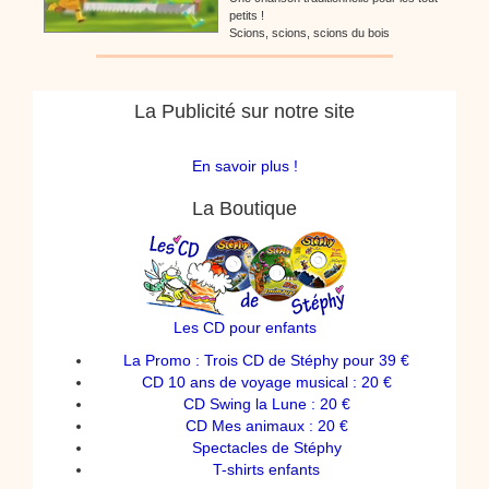
petits !
Scions, scions, scions du bois
La Publicité sur notre site
En savoir plus !
La Boutique
Les CD pour enfants
La Promo : Trois CD de Stéphy pour 39 €
CD 10 ans de voyage musical : 20 €
CD Swing la Lune : 20 €
CD Mes animaux : 20 €
Spectacles de Stéphy
T-shirts enfants