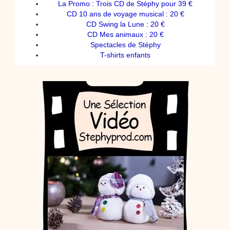
La Promo : Trois CD de Stéphy pour 39 €
CD 10 ans de voyage musical : 20 €
CD Swing la Lune : 20 €
CD Mes animaux : 20 €
Spectacles de Stéphy
T-shirts enfants