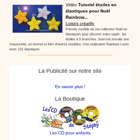
Vidéo
Tutoriel étoiles en
élastiques pour Noël
Rainbow...
Loisirs créatifs
Premier modèle de ma collection Noël en
élastiques pour décorer votre sapin : les
étoiles à 5 branches. Suivront ensuite une
chaussette, un bonnet et bien d'autres modèles. Une réalisation Rainbow Loom
avec 101 élastiques.
La Publicité sur notre site
En savoir plus !
La Boutique
Les CD pour enfants