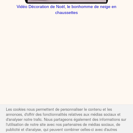
Vidéo Décoration de Noël, le bonhomme de neige en
chaussettes
Les cookies nous permettent de personnaliser le contenu et les
annonces, d'offrir des fonctionnalités relatives aux médias sociaux et
d'analyser notre trafic. Nous partageons également des informations sur
l'utilisation de notre site avec nos partenaires de médias sociaux, de
publicité et d'analyse, qui peuvent combiner celles-ci avec d'autres