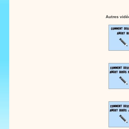
Autres vid