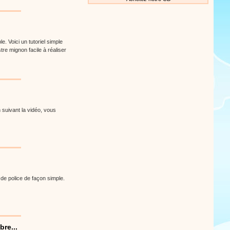
. Voici un tutoriel simple
e mignon facile à réaliser
 suivant la vidéo, vous
 de police de façon simple.
bre...