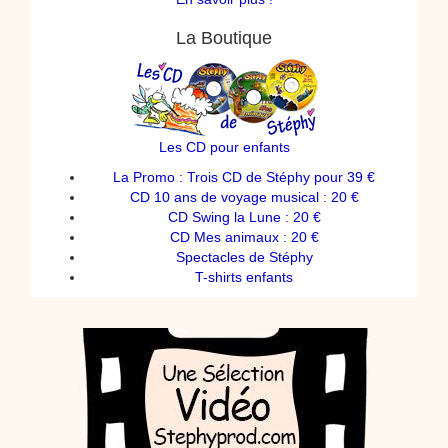
La Boutique
Les CD pour enfants
La Promo : Trois CD de Stéphy pour 39 €
CD 10 ans de voyage musical : 20 €
CD Swing la Lune : 20 €
CD Mes animaux : 20 €
Spectacles de Stéphy
T-shirts enfants