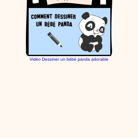
Vidéo Dessiner un bébé panda adorable