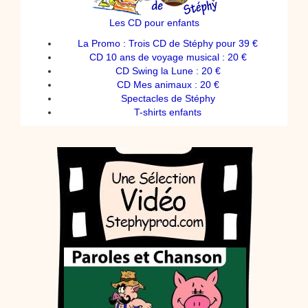
Les CD pour enfants
La Promo : Trois CD de Stéphy pour 39 €
CD 10 ans de voyage musical : 20 €
CD Swing la Lune : 20 €
CD Mes animaux : 20 €
Spectacles de Stéphy
T-shirts enfants