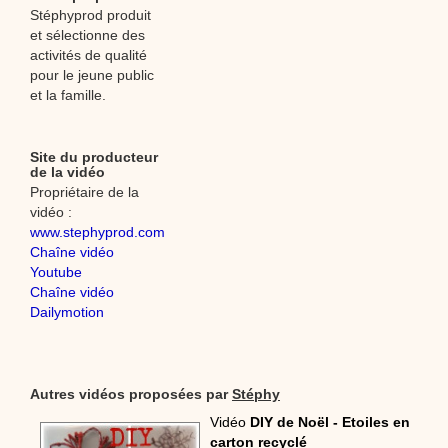
Stéphyprod produit
et sélectionne des
activités de qualité
pour le jeune public
et la famille.
Site du producteur
de la vidéo
Propriétaire de la
vidéo :
www.stephyprod.com
Chaîne vidéo
Youtube
Chaîne vidéo
Dailymotion
Autres vidéos proposées par
Stéphy
Vidéo
DIY de Noël - Etoiles en
carton recyclé