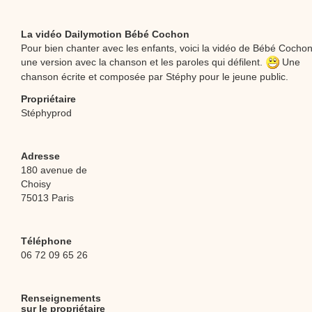
La vidéo Dailymotion Bébé Cochon
Pour bien chanter avec les enfants, voici la vidéo de Bébé Cochon
une version avec la chanson et les paroles qui défilent.
Une
chanson écrite et composée par Stéphy pour le jeune public.
Propriétaire
Stéphyprod
Adresse
180 avenue de
Choisy
75013 Paris
Téléphone
06 72 09 65 26
Renseignements
sur le propriétaire