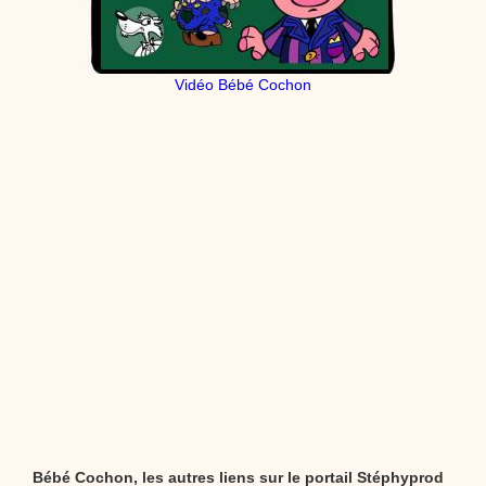
Vidéo Bébé Cochon
Bébé Cochon, les autres liens sur le portail Stéphyprod