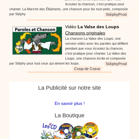
écoutez la chanson, c'est pratique pour
chanter. La Marche des Éléphants, une chanson pour les tout-petis, composée
par Stéphy
StéphyProd
Vidéo
La Valse des Loups
Chansons originales
La chanson La Valse des Loups, une
version vidéo avec les paroles qui défilent
pendant que vous écoutez la chanson,
c'est pratique pour chanter. La Valse des
Loups, une chanson écrite et composée
par Stéphy pour tout ceux qui aiment les loups.
StéphyProd
Coup de Coeur
La Publicité sur notre site
En savoir plus !
La Boutique