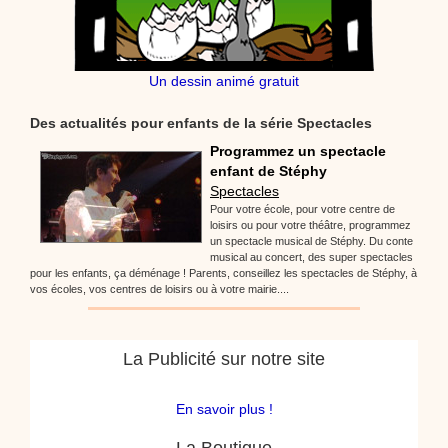
Un dessin animé gratuit
Des actualités pour enfants de la série Spectacles
Programmez un spectacle
enfant de Stéphy
Spectacles
Pour votre école, pour votre centre de
loisirs ou pour votre théâtre, programmez
un spectacle musical de Stéphy. Du conte
musical au concert, des super spectacles
pour les enfants, ça déménage ! Parents, conseillez les spectacles de Stéphy, à
vos écoles, vos centres de loisirs ou à votre mairie....
La Publicité sur notre site
En savoir plus !
La Boutique