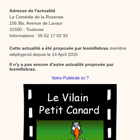
Adresse de l'actualité
La Comédie de la Roseraie
156 Bis, Avenue de Lavaur
31500 - Toulouse
Informations : 05 62 17 02 93
Cette actualité a été proposée par
lesmillebras
membre
stéphyprod depuis le 14 April 2015
Il n'y a pas encore d'autre actualité proposée par
lesmillebras.
Votre Publicité ici ?