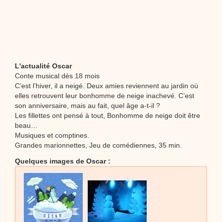
L'actualité Oscar
Conte musical dès 18 mois
C’est l’hiver, il a neigé. Deux amies reviennent au jardin où
elles retrouvent leur bonhomme de neige inachevé. C’est
son anniversaire, mais au fait, quel âge a-t-il ?
Les fillettes ont pensé à tout, Bonhomme de neige doit être
beau…
Musiques et comptines.
Grandes marionnettes, Jeu de comédiennes, 35 min.
Quelques images de Oscar :