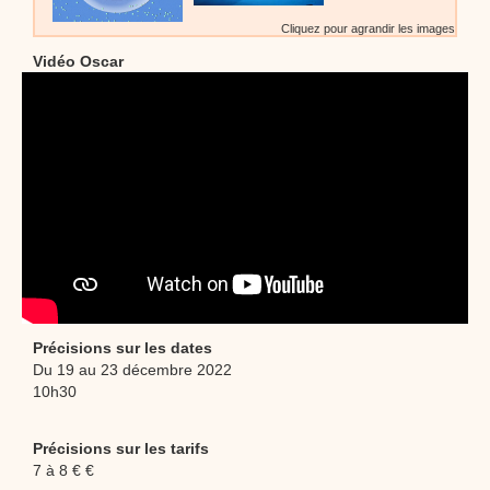
Cliquez pour agrandir les images
Vidéo Oscar
Précisions sur les dates
Du 19 au 23 décembre 2022
10h30
Précisions sur les tarifs
7 à 8 € €