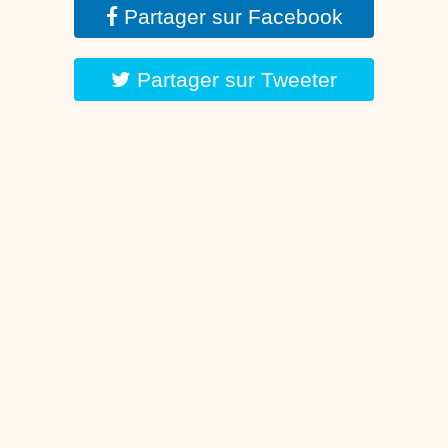
Partager sur Facebook
Partager sur Tweeter