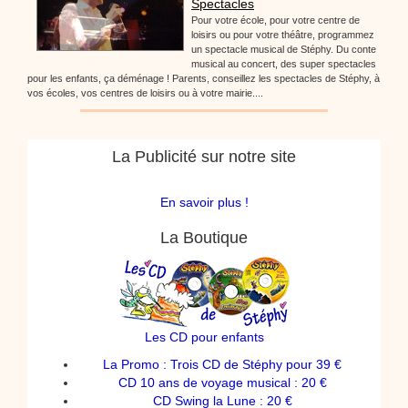
Spectacles
Pour votre école, pour votre centre de
loisirs ou pour votre théâtre, programmez
un spectacle musical de Stéphy. Du conte
musical au concert, des super spectacles
pour les enfants, ça déménage ! Parents, conseillez les spectacles de Stéphy, à
vos écoles, vos centres de loisirs ou à votre mairie....
La Publicité sur notre site
En savoir plus !
La Boutique
Les CD pour enfants
La Promo : Trois CD de Stéphy pour 39 €
CD 10 ans de voyage musical : 20 €
CD Swing la Lune : 20 €