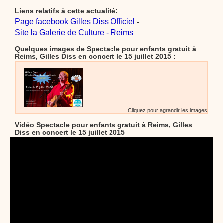
Liens relatifs à cette actualité:
Page facebook Gilles Diss Officiel
-
Site la Galerie de Culture - Reims
Quelques images de Spectacle pour enfants gratuit à
Reims, Gilles Diss en concert le 15 juillet 2015 :
Cliquez pour agrandir les images
Vidéo Spectacle pour enfants gratuit à Reims, Gilles
Diss en concert le 15 juillet 2015