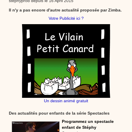
stéphyprod depuis le 16 April 2015
Il n'y a pas encore d'autre actualité proposée par Zimba.
Votre Publicité ici ?
Un dessin animé gratuit
Des actualités pour enfants de la série Spectacles
Programmez un spectacle
enfant de Stéphy