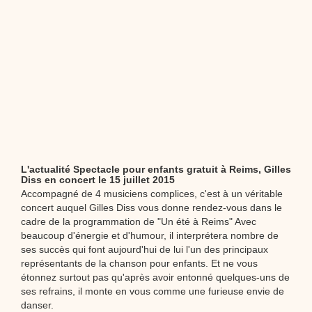
L'actualité Spectacle pour enfants gratuit à Reims, Gilles
Diss en concert le 15 juillet 2015
Accompagné de 4 musiciens complices, c'est à un véritable
concert auquel Gilles Diss vous donne rendez-vous dans le
cadre de la programmation de "Un été à Reims" Avec
beaucoup d'énergie et d'humour, il interprétera nombre de
ses succès qui font aujourd'hui de lui l'un des principaux
représentants de la chanson pour enfants. Et ne vous
étonnez surtout pas qu'après avoir entonné quelques-uns de
ses refrains, il monte en vous comme une furieuse envie de
danser.