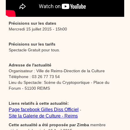
Précisions sur les dates
Mercredi 15 juillet 2015 - 15h00
Précisions sur les tarifs
Spectacle Gratuit pour tous.
Adresse de l'actualité
Organisateur : Ville de Reims-Direction de la Culture
Téléphone : 03 26 77 73 54
Lieu du Spectacle: Scène du Cryptoportique - Place du
Forum - 51100 REIMS
Liens relatifs à cette actualité:
Page facebook Gilles Diss Officiel
-
Site la Galerie de Culture - Reims
Cette actualité a été proposée par
Zimba
membre