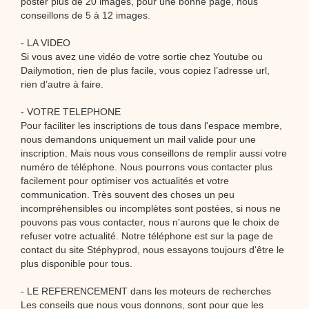
poster plus de 20 images, pour une bonne page, nous
conseillons de 5 à 12 images.
- LA VIDEO
Si vous avez une vidéo de votre sortie chez Youtube ou
Dailymotion, rien de plus facile, vous copiez l’adresse url,
rien d’autre à faire.
- VOTRE TELEPHONE
Pour faciliter les inscriptions de tous dans l'espace membre,
nous demandons uniquement un mail valide pour une
inscription. Mais nous vous conseillons de remplir aussi votre
numéro de téléphone. Nous pourrons vous contacter plus
facilement pour optimiser vos actualités et votre
communication. Très souvent des choses un peu
incompréhensibles ou incomplètes sont postées, si nous ne
pouvons pas vous contacter, nous n'aurons que le choix de
refuser votre actualité. Notre téléphone est sur la page de
contact du site Stéphyprod, nous essayons toujours d'être le
plus disponible pour tous.
- LE REFERENCEMENT dans les moteurs de recherches
Les conseils que nous vous donnons, sont pour que les