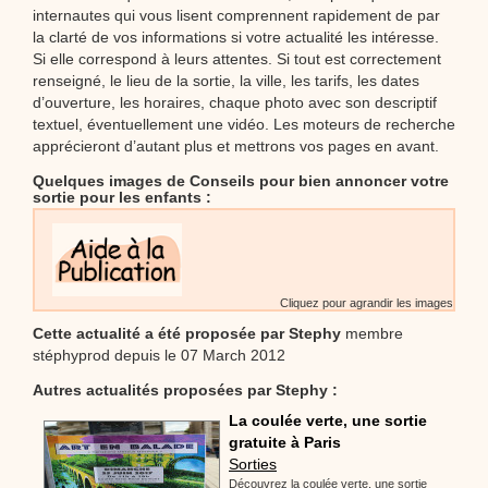
internautes qui vous lisent comprennent rapidement de par
la clarté de vos informations si votre actualité les intéresse.
Si elle correspond à leurs attentes. Si tout est correctement
renseigné, le lieu de la sortie, la ville, les tarifs, les dates
d’ouverture, les horaires, chaque photo avec son descriptif
textuel, éventuellement une vidéo. Les moteurs de recherche
apprécieront d’autant plus et mettrons vos pages en avant.
Quelques images de Conseils pour bien annoncer votre
sortie pour les enfants :
Cliquez pour agrandir les images
Cette actualité a été proposée par
Stephy
membre
stéphyprod depuis le 07 March 2012
Autres actualités proposées par Stephy :
La coulée verte, une sortie
gratuite à Paris
Sorties
Découvrez la coulée verte, une sortie