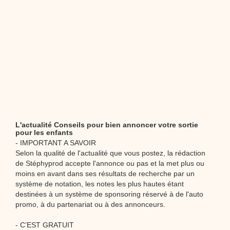
L'actualité Conseils pour bien annoncer votre sortie
pour les enfants
- IMPORTANT A SAVOIR
Selon la qualité de l'actualité que vous postez, la rédaction
de Stéphyprod accepte l'annonce ou pas et la met plus ou
moins en avant dans ses résultats de recherche par un
système de notation, les notes les plus hautes étant
destinées à un système de sponsoring réservé à de l'auto
promo, à du partenariat ou à des annonceurs.
- C’EST GRATUIT