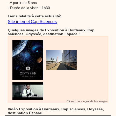
- A partir de 5 ans
- Durée de la visite : 1h30
Liens relatifs à cette actualité:
Site internet Cap Sciences
Quelques images de Exposition à Bordeaux, Cap
sciences, Odyssée, destination Espace :
Cliquez pour agrandir les images
Vidéo Exposition à Bordeaux, Cap sciences, Odyssée,
destination Espace