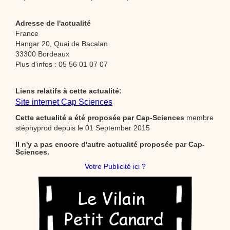
Adresse de l'actualité
France
Hangar 20, Quai de Bacalan
33300 Bordeaux
Plus d'infos : 05 56 01 07 07
Liens relatifs à cette actualité:
Site internet Cap Sciences
Cette actualité a été proposée par
Cap-Sciences
membre
stéphyprod depuis le 01 September 2015
Il n'y a pas encore d'autre actualité proposée par Cap-
Sciences.
Votre Publicité ici ?