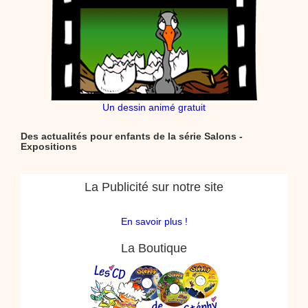
Un dessin animé gratuit
Des actualités pour enfants de la série Salons -
Expositions
La Publicité sur notre site
En savoir plus !
La Boutique