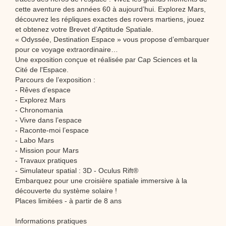
cette aventure des années 60 à aujourd’hui. Explorez Mars,
découvrez les répliques exactes des rovers martiens, jouez
et obtenez votre Brevet d’Aptitude Spatiale.
« Odyssée, Destination Espace » vous propose d’embarquer
pour ce voyage extraordinaire…
Une exposition conçue et réalisée par Cap Sciences et la
Cité de l'Espace.
Parcours de l’exposition :
- Rêves d’espace
- Explorez Mars
- Chronomania
- Vivre dans l’espace
- Raconte-moi l’espace
- Labo Mars
- Mission pour Mars
- Travaux pratiques
- Simulateur spatial : 3D - Oculus Rift®
Embarquez pour une croisière spatiale immersive à la
découverte du système solaire !
Places limitées - à partir de 8 ans
Informations pratiques