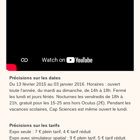
Précisions sur les dates
Du 13 février 2015 au 03 janvier 2016. Horaires : ouvert
toute l'année, du mardi au dimanche, de 14h à 18h. Fermé
les lundi et jours fériés. Nocturnes les vendredis de 18h à
21h, gratuit pour les 15-25 ans hors Oculus (2€). Pendant les
vacances scolaires, Cap Sciences est même ouvert le lundi.
Précisions sur les tarifs
Expo seule : 7 € plein tarif, 4 € tarif réduit
Expo avec simulateur spatial : 9 € plein tarif, 5 € tarif réduit.