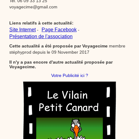
Tel. 06 09 33 13 25
voyagecime@gmail.com
Liens relatifs à cette actualité:
Site Internet
Page Facebook
-
-
Présentation de l'association
Cette actualité a été proposée par
Voyagecime
membre
stéphyprod depuis le 09 November 2017
Il n'y a pas encore d'autre actualité proposée par
Voyagecime.
Votre Publicité ici ?