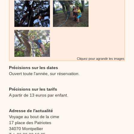
Cliquez pour agrandir les images
Précisions sur les dates
Ouvert toute l'année, sur réservation.
Précisions sur les tarifs
A partir de 13 euros par enfant.
Adresse de l'actualité
Voyage au bout de la cime
17 place des Patriotes
34070 Montpellier