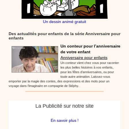
Un dessin animé gratuit
Des actualités pour enfants de la série Anniversaire pour
enfants
Un conteur pour l’anniversaire
de votre enfant
Anniversaire pour enfants
Un conteur vient chez vous pour raconter
les plus belles histoires à vos enfants,
pour les fêtes d’anniversaires, ou pour
toute autre animation. Laissez-vous
emporter par la magie des contes, des expressions et des mots pour un
voyage dans l’imaginaire en compagnie de Stéphy.
La Publicité sur notre site
En savoir plus !