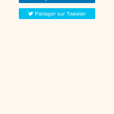
Partager sur Tweeter