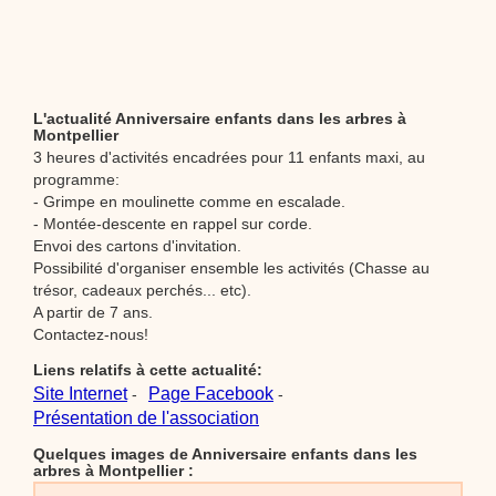
L'actualité Anniversaire enfants dans les arbres à
Montpellier
3 heures d'activités encadrées pour 11 enfants maxi, au
programme:
- Grimpe en moulinette comme en escalade.
- Montée-descente en rappel sur corde.
Envoi des cartons d'invitation.
Possibilité d'organiser ensemble les activités (Chasse au
trésor, cadeaux perchés... etc).
A partir de 7 ans.
Contactez-nous!
Liens relatifs à cette actualité:
Site Internet
Page Facebook
-
-
Présentation de l'association
Quelques images de Anniversaire enfants dans les
arbres à Montpellier :