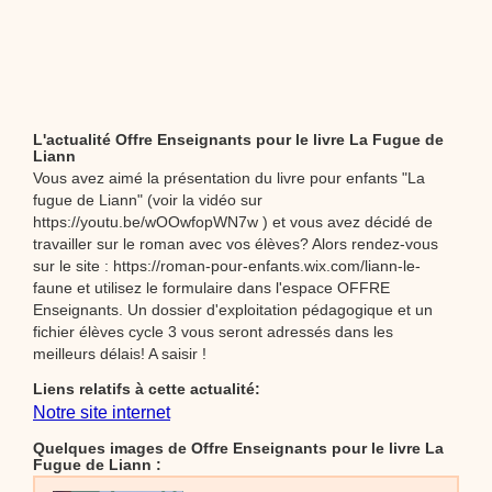
L'actualité Offre Enseignants pour le livre La Fugue de
Liann
Vous avez aimé la présentation du livre pour enfants "La
fugue de Liann" (voir la vidéo sur
https://youtu.be/wOOwfopWN7w ) et vous avez décidé de
travailler sur le roman avec vos élèves? Alors rendez-vous
sur le site : https://roman-pour-enfants.wix.com/liann-le-
faune et utilisez le formulaire dans l'espace OFFRE
Enseignants. Un dossier d'exploitation pédagogique et un
fichier élèves cycle 3 vous seront adressés dans les
meilleurs délais! A saisir !
Liens relatifs à cette actualité:
Notre site internet
Quelques images de Offre Enseignants pour le livre La
Fugue de Liann :