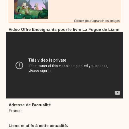
Cliquez pour agrandir les images
Vidéo Offre Enseignants pour le livre La Fugue de Liann
Adresse de l'actualité
France
Liens relatifs à cette actualité: