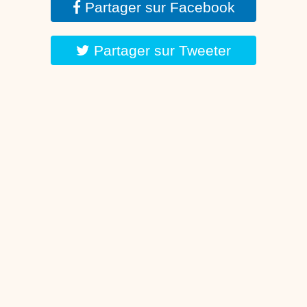
Partager sur Facebook
Partager sur Tweeter