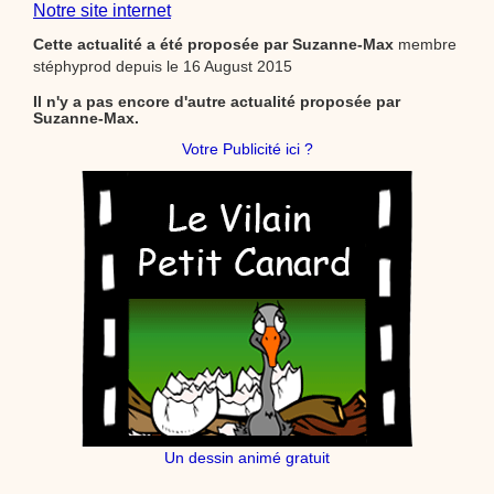
Notre site internet
Cette actualité a été proposée par
Suzanne-Max
membre
stéphyprod depuis le 16 August 2015
Il n'y a pas encore d'autre actualité proposée par
Suzanne-Max.
Votre Publicité ici ?
Un dessin animé gratuit