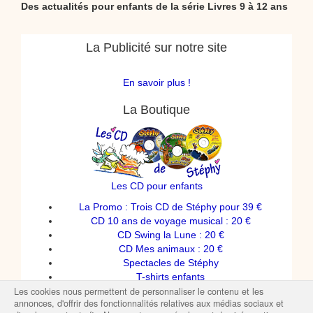
Des actualités pour enfants de la série Livres 9 à 12 ans
La Publicité sur notre site
En savoir plus !
La Boutique
Les CD pour enfants
La Promo : Trois CD de Stéphy pour 39 €
CD 10 ans de voyage musical : 20 €
CD Swing la Lune : 20 €
CD Mes animaux : 20 €
Spectacles de Stéphy
T-shirts enfants
Les cookies nous permettent de personnaliser le contenu et les
annonces, d'offrir des fonctionnalités relatives aux médias sociaux et