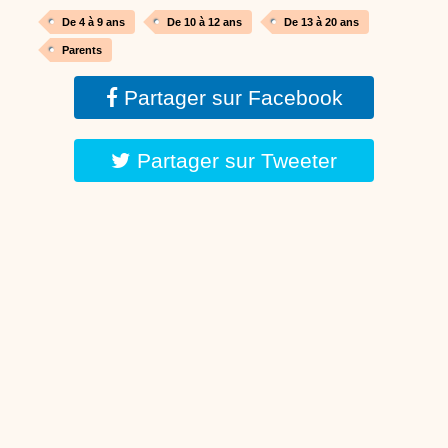
De 4 à 9 ans
De 10 à 12 ans
De 13 à 20 ans
Parents
Partager sur Facebook
Partager sur Tweeter