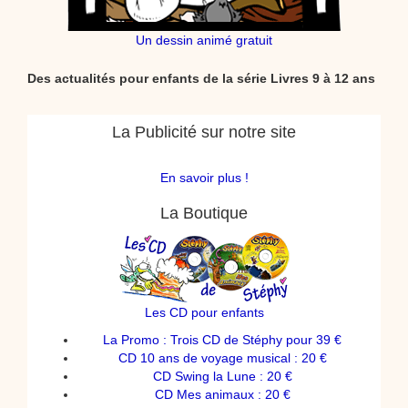
Un dessin animé gratuit
Des actualités pour enfants de la série Livres 9 à 12 ans
La Publicité sur notre site
En savoir plus !
La Boutique
Les CD pour enfants
La Promo : Trois CD de Stéphy pour 39 €
CD 10 ans de voyage musical : 20 €
CD Swing la Lune : 20 €
CD Mes animaux : 20 €