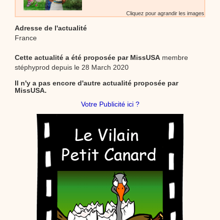
Cliquez pour agrandir les images
Adresse de l'actualité
France
Cette actualité a été proposée par
MissUSA
membre
stéphyprod depuis le 28 March 2020
Il n'y a pas encore d'autre actualité proposée par
MissUSA.
Votre Publicité ici ?