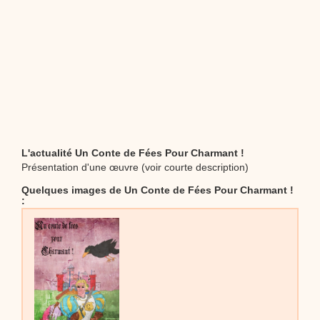
L'actualité Un Conte de Fées Pour Charmant !
Présentation d'une œuvre (voir courte description)
Quelques images de Un Conte de Fées Pour Charmant !
: