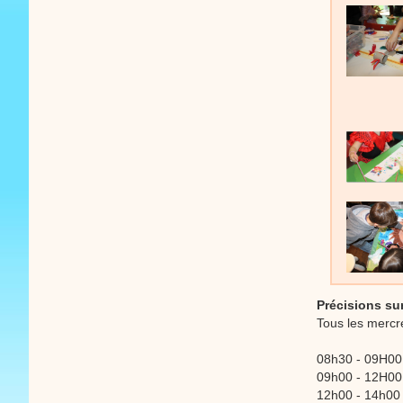
Précisions sur
Tous les mercr
08h30 - 09H00 :
09h00 - 12H00 :
12h00 - 14h00 