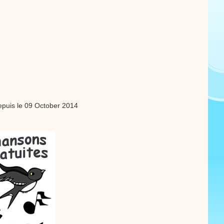
puis le 09 October 2014