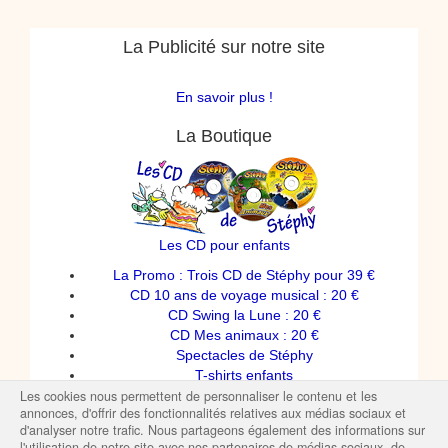
La Publicité sur notre site
En savoir plus !
La Boutique
Les CD pour enfants
La Promo : Trois CD de Stéphy pour 39 €
CD 10 ans de voyage musical : 20 €
CD Swing la Lune : 20 €
CD Mes animaux : 20 €
Spectacles de Stéphy
T-shirts enfants
Les cookies nous permettent de personnaliser le contenu et les
annonces, d'offrir des fonctionnalités relatives aux médias sociaux et
d'analyser notre trafic. Nous partageons également des informations sur
l'utilisation de notre site avec nos partenaires de médias sociaux, de