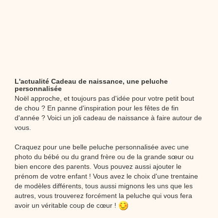
L'actualité Cadeau de naissance, une peluche
personnalisée
Noël approche, et toujours pas d'idée pour votre petit bout
de chou ? En panne d'inspiration pour les fêtes de fin
d'année ? Voici un joli cadeau de naissance à faire autour de
vous.
Craquez pour une belle peluche personnalisée avec une
photo du bébé ou du grand frère ou de la grande sœur ou
bien encore des parents. Vous pouvez aussi ajouter le
prénom de votre enfant ! Vous avez le choix d'une trentaine
de modèles différents, tous aussi mignons les uns que les
autres, vous trouverez forcément la peluche qui vous fera
avoir un véritable coup de cœur !