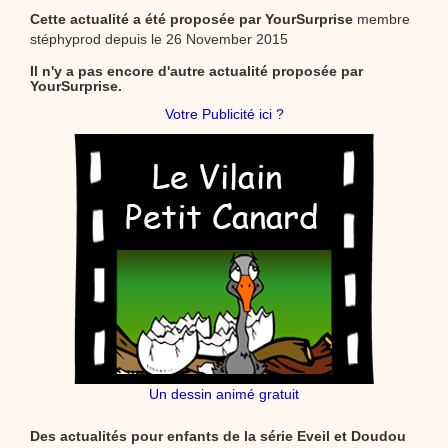
Cette actualité a été proposée par
YourSurprise
membre
stéphyprod depuis le 26 November 2015
Il n'y a pas encore d'autre actualité proposée par
YourSurprise.
Votre Publicité ici ?
Un dessin animé gratuit
Des actualités pour enfants de la série Eveil et Doudou