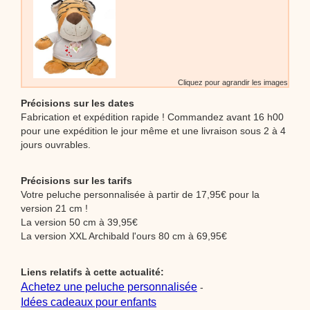
Cliquez pour agrandir les images
Précisions sur les dates
Fabrication et expédition rapide ! Commandez avant 16 h00
pour une expédition le jour même et une livraison sous 2 à 4
jours ouvrables.
Précisions sur les tarifs
Votre peluche personnalisée à partir de 17,95€ pour la
version 21 cm !
La version 50 cm à 39,95€
La version XXL Archibald l'ours 80 cm à 69,95€
Liens relatifs à cette actualité:
Achetez une peluche personnalisée
-
Idées cadeaux pour enfants