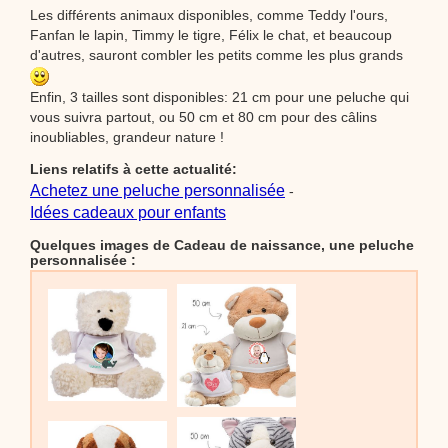
Les différents animaux disponibles, comme Teddy l'ours,
Fanfan le lapin, Timmy le tigre, Félix le chat, et beaucoup
d'autres, sauront combler les petits comme les plus grands
Enfin, 3 tailles sont disponibles: 21 cm pour une peluche qui
vous suivra partout, ou 50 cm et 80 cm pour des câlins
inoubliables, grandeur nature !
Liens relatifs à cette actualité:
Achetez une peluche personnalisée
-
Idées cadeaux pour enfants
Quelques images de Cadeau de naissance, une peluche
personnalisée :