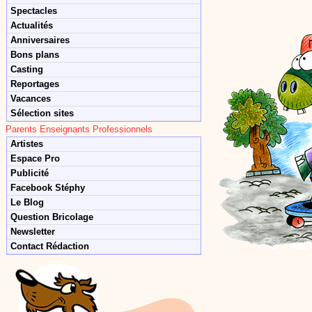
Spectacles
Actualités
Anniversaires
Bons plans
Casting
Reportages
Vacances
Sélection sites
Parents Enseignants Professionnels
Artistes
Espace Pro
Publicité
Facebook Stéphy
Le Blog
Question Bricolage
Newsletter
Contact Rédaction