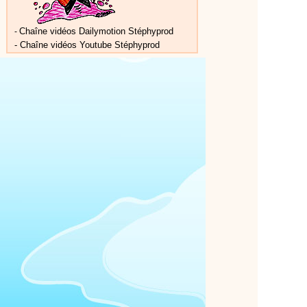
Chaîne vidéos Dailymotion Stéphyprod
-
-
Chaîne vidéos Youtube Stéphyprod