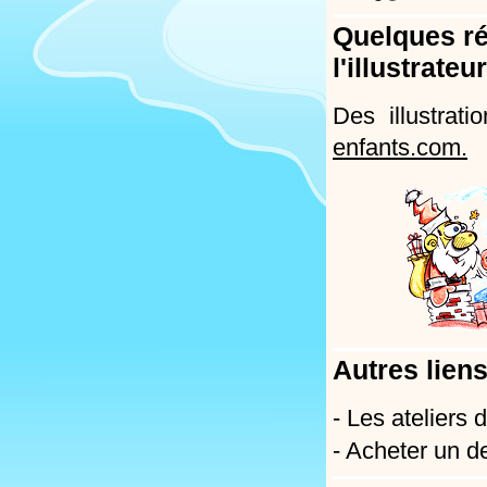
Quelques ré
l'illustrateu
Des illustrat
enfants.com.
Autres liens
- Les ateliers
- Acheter un d