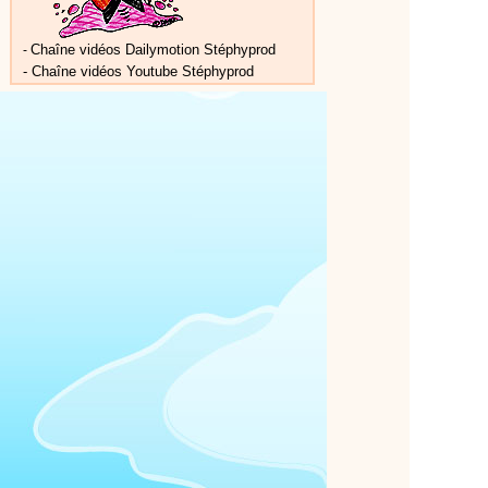
Chaîne vidéos Dailymotion Stéphyprod
-
-
Chaîne vidéos Youtube Stéphyprod