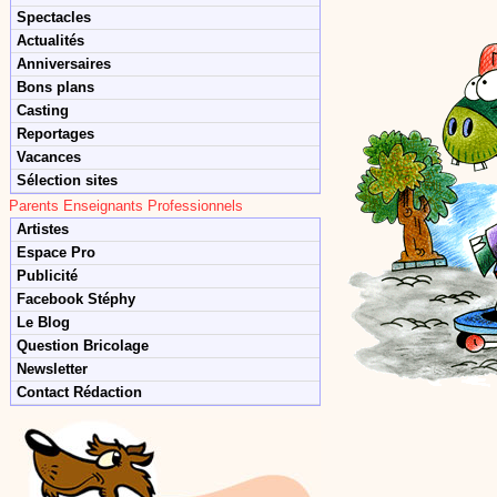
Spectacles
Actualités
Anniversaires
Bons plans
Casting
Reportages
Vacances
Sélection sites
Parents Enseignants Professionnels
Artistes
Espace Pro
Publicité
Facebook Stéphy
Le Blog
Question Bricolage
Newsletter
Contact Rédaction