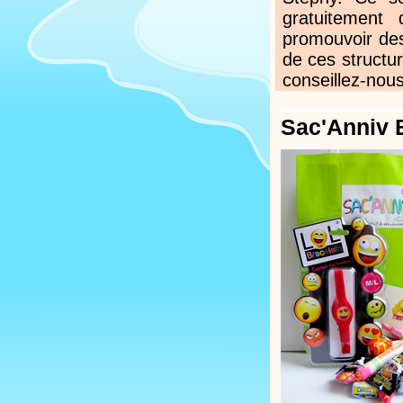
gratuitement
promouvoir des
de ces structur
conseillez-nous
Sac'Anniv B