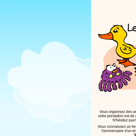
Vous organisez des an
votre prestation est de 
N'hésitez pas
Vous connaissez un lieu 
l'anniversaire d'un e
S