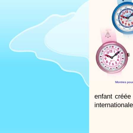
Montres pour 
enfant créée
internationale