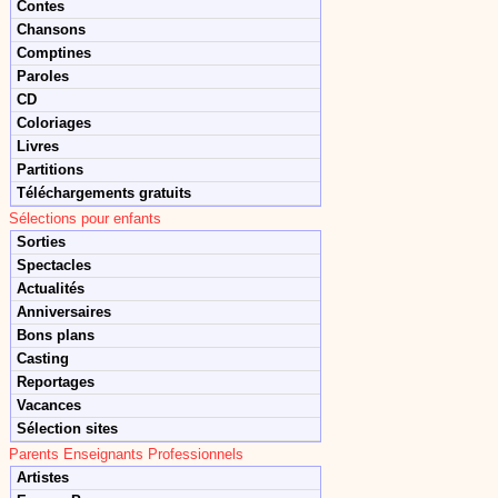
Contes
Chansons
Comptines
Paroles
CD
Coloriages
Livres
Partitions
Téléchargements gratuits
Sélections pour enfants
Sorties
Spectacles
Actualités
Anniversaires
Bons plans
Casting
Reportages
Vacances
Sélection sites
Parents Enseignants Professionnels
Artistes