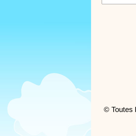
© Toutes l