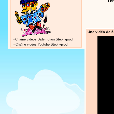
l'e
Une vidéo de 5
Chaîne vidéos Dailymotion Stéphyprod
-
-
Chaîne vidéos Youtube Stéphyprod