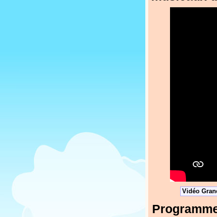
Vidéo Grand
Programmez