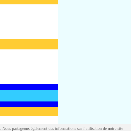
c. Nous partageons également des informations sur l'utilisation de notre site