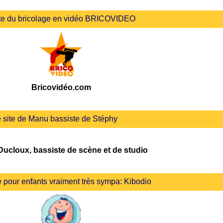
ite du bricolage en vidéo BRICOVIDEO
Bricovidéo.com
 site de Manu bassiste de Stéphy
ucloux, bassiste de scène et de studio
 pour enfants vraiment très sympa: Kibodio